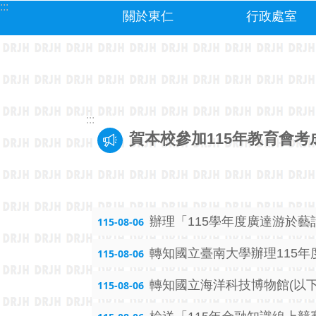
:::
跳到主要內容區塊
關於東仁
行政處室
:::
賀本校參加115年教育會考
辦理「115學年度廣達游於
115-08-06
轉知國立臺南大學辦理115年
115-08-06
轉知國立海洋科技博物館(以
115-08-06