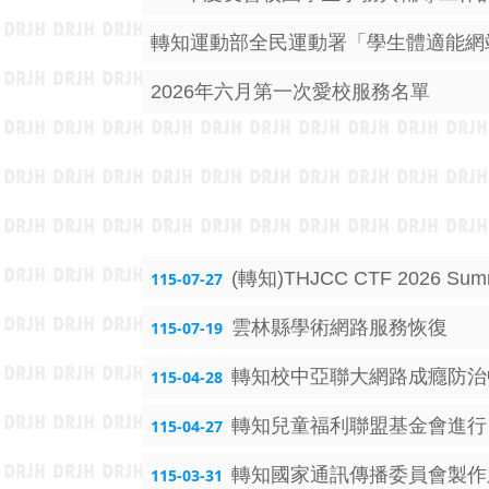
2026年六月第一次愛校服務名單
(轉知)THJCC CTF 202
115-07-27
雲林縣學術網路服務恢復
115-07-19
轉知校中亞聯大網路成癮防治中
115-04-28
轉知兒童福利聯盟基金會進行
115-04-27
轉知國家通訊傳播委員會製作
115-03-31